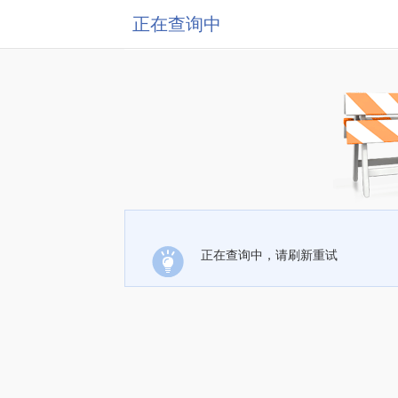
正在查询中
正在查询中，请刷新重试