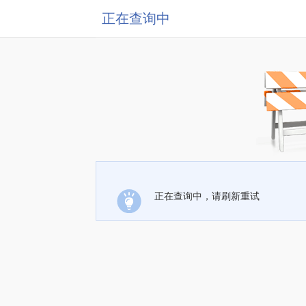
正在查询中
正在查询中，请刷新重试