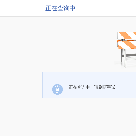
正在查询中
正在查询中，请刷新重试