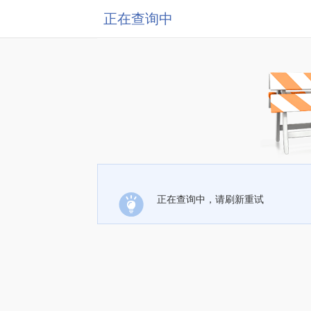
正在查询中
正在查询中，请刷新重试