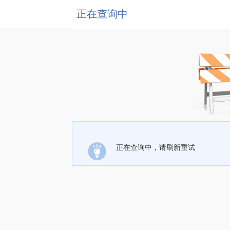
正在查询中
正在查询中，请刷新重试